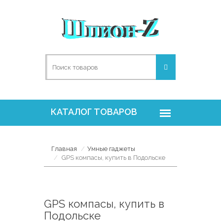
Главная
Умные гаджеты
GPS компасы, купить в Подольске
GPS компасы, купить в
Подольске