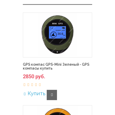
GPS компас GPS-Mini Зеленый - GPS
компасы купить
2850 руб.
Купить