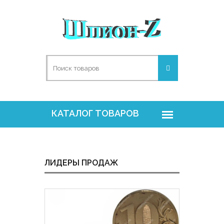
ЛИДЕРЫ ПРОДАЖ